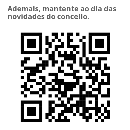
Ademais, mantente ao día das
novidades do concello.