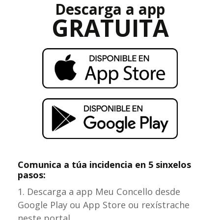
Descarga a app
GRATUITA
Comunica a túa incidencia en 5 sinxelos
pasos:
Descarga a app Meu Concello desde
Google Play ou App Store ou rexístrache
neste portal