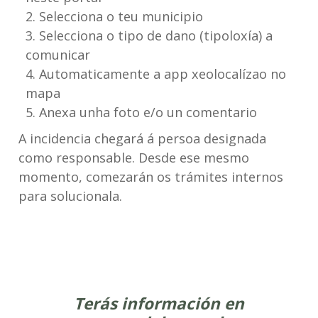
Selecciona o teu municipio
Selecciona o tipo de dano (tipoloxía) a
comunicar
Automaticamente a app xeolocalízao no
mapa
Anexa unha foto e/o un comentario
A incidencia chegará á persoa designada
como responsable. Desde ese mesmo
momento, comezarán os trámites internos
para solucionala.
Terás información en