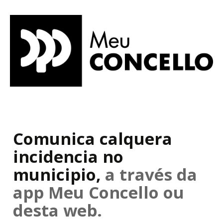
Comunica calquera
incidencia no
municipio,
a través da
app Meu Concello ou
desta web.